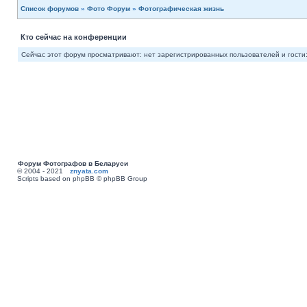
Список форумов
»
Фото Форум
»
Фотографическая жизнь
Кто сейчас на конференции
Сейчас этот форум просматривают: нет зарегистрированных пользователей и гости:
Форум Фотографов в Беларуси
© 2004 - 2021
znyata.com
Scripts based on phpBB © phpBB Group