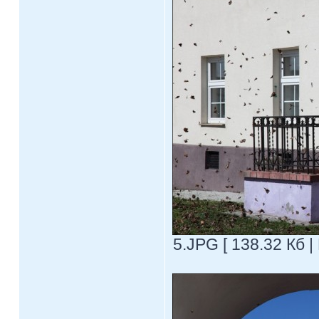
5.JPG [ 138.32 Кб |