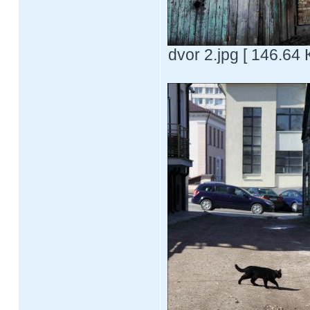
dvor 2.jpg [ 146.64