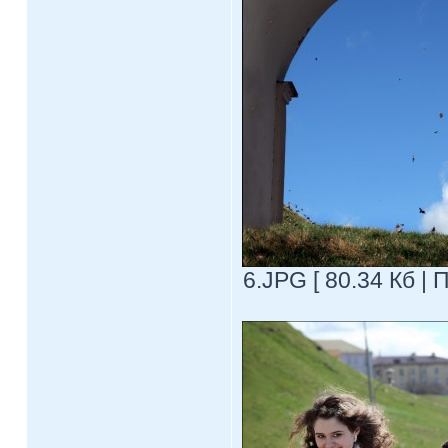
6.JPG [ 80.34 Кб | 