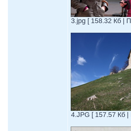
3.jpg [ 158.32 Кб |
4.JPG [ 157.57 Кб |