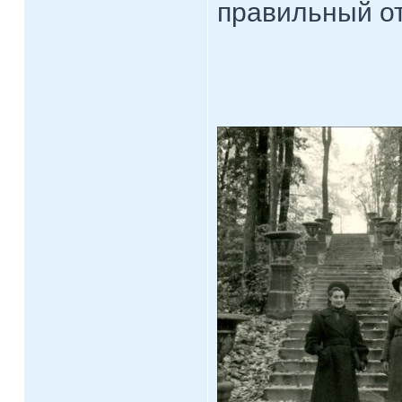
правильный о