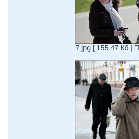
7.jpg [ 155.47 Кб |