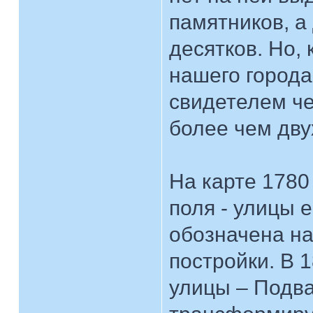
памятников, а
десятков. Но,
нашего города
свидетелем че
более чем дву
На карте 1780
поля - улицы е
обозначена на
постройки. В 
улицы – Подва