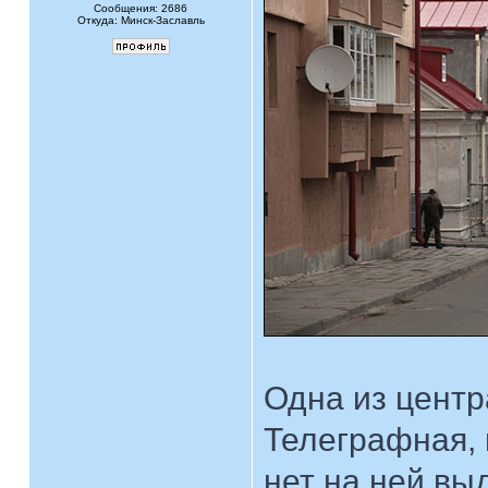
Сообщения: 2686
Откуда: Минск-Заславль
Одна из центр
Телеграфная, 
нет на ней в