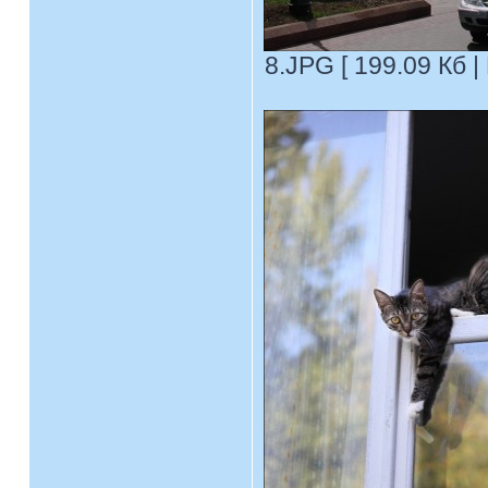
8.JPG [ 199.09 Кб |