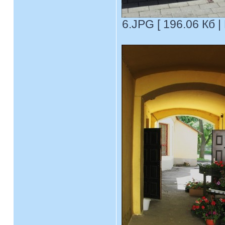
6.JPG [ 196.06 Кб |