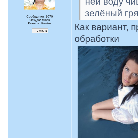
ней воду чи
зелёный гр
Сообщения: 1670
Откуда: Minsk
Камера: Pentax
Как вариант, 
обработки