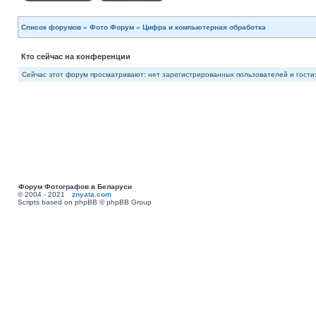
Список форумов
»
Фото Форум
»
Цифра и компьютерная обработка
Кто сейчас на конференции
Сейчас этот форум просматривают: нет зарегистрированных пользователей и гости:
Форум Фотографов в Беларуси
© 2004 - 2021
znyata.com
Scripts based on phpBB © phpBB Group