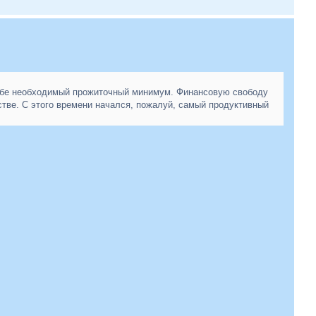
себе необходимый прожиточный минимум. Финансовую свободу
тве. С этого времени начался, пожалуй, самый продуктивный