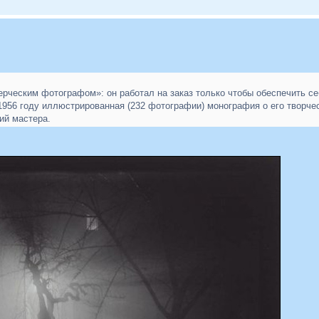
рческим фотографом»: он работал на заказ только чтобы обеспечить 
956 году иллюстрированная (232 фотографии) монография о его творчес
ий мастера.