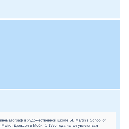
инематограф в художественной школе St. Martin’s School of
к Майкл Джексон и Моби. С 1995 года начал увлекаться