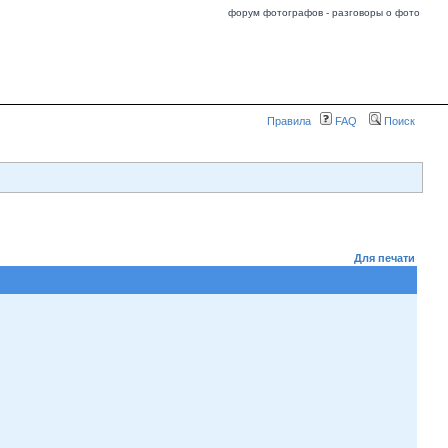
форум фотографов - разговоры о фото
Правила
FAQ
Поиск
Для печати