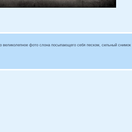
его великолепное фото слона посыпающего себя песком, сильный снимок