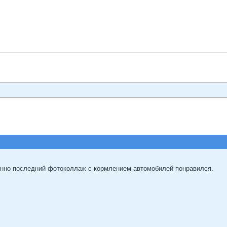
енно последний фотоколлаж с кормлением автомобилей понравился.