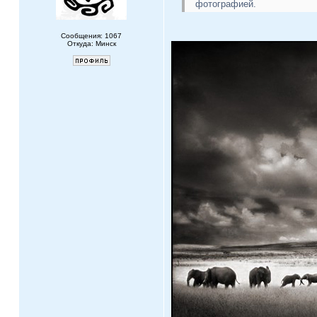
фотографией.
Сообщения: 1067
Откуда: Минск