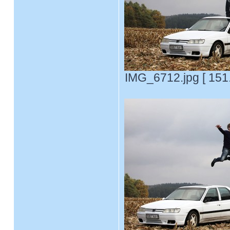
IMG_6712.jpg [ 151