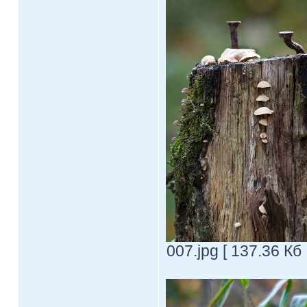
007.jpg [ 137.36 Кб