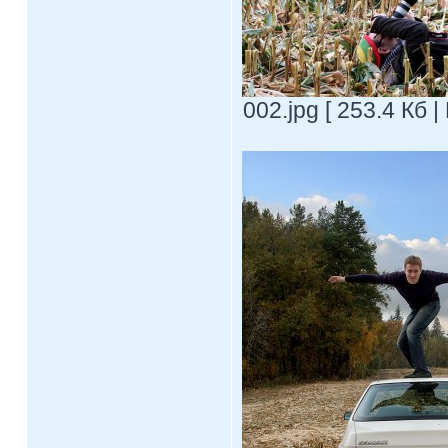
002.jpg [ 253.4 Кб 