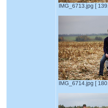
IMG_6713.jpg [ 139
IMG_6714.jpg [ 180