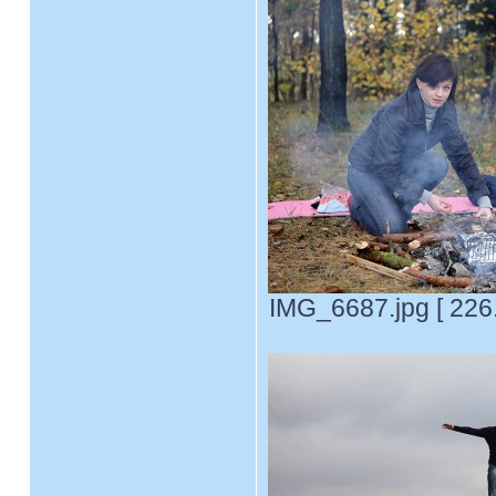
IMG_6687.jpg [ 226