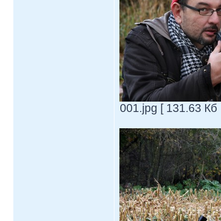
001.jpg [ 131.63 Кб