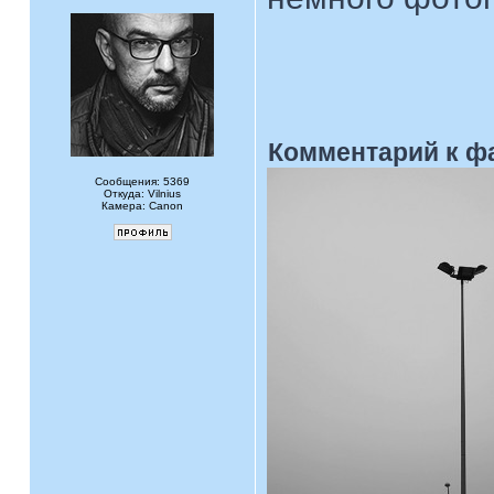
Комментарий к ф
Сообщения: 5369
Откуда: Vilnius
Камера: Canon