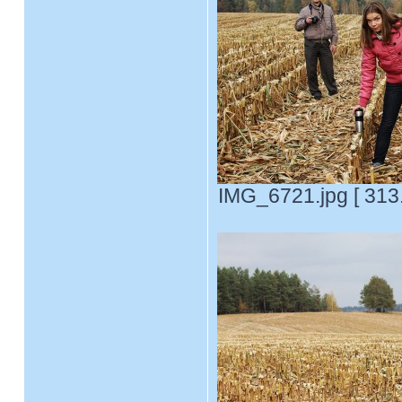
IMG_6721.jpg [ 313