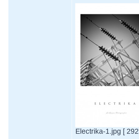
Electrika-1.jpg [ 29