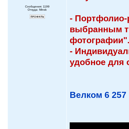
Сообщения: 1199
Откуда: Minsk
- Портфолио-
выбранным те
фотографии"
- Индивидуал
удобное для 
Велком 6 257