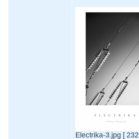
Electrika-3.jpg [ 23