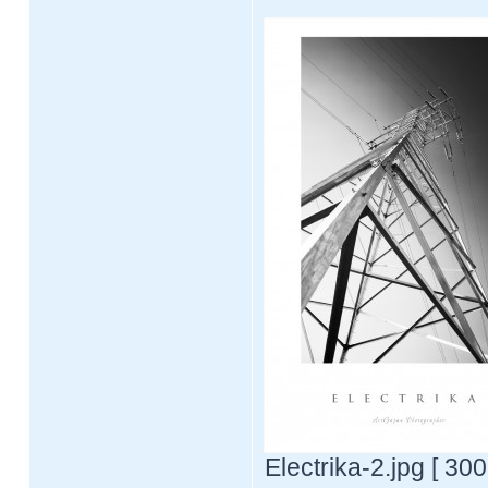
Electrika-2.jpg [ 30