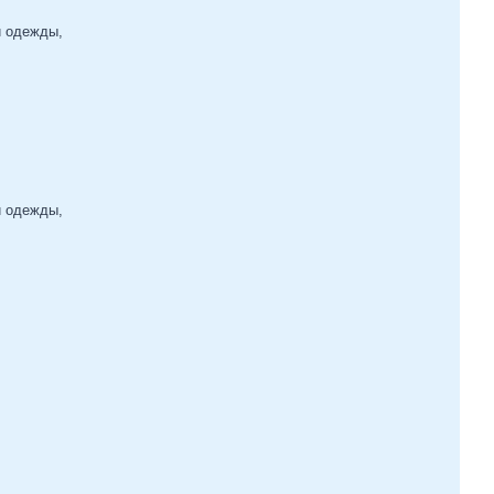
и одежды,
и одежды,