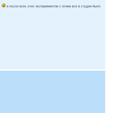
..
а после всех этих экспериментов с огнем все в студии было