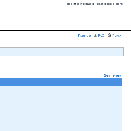
форум фотографов - разговоры о фото
Правила
FAQ
Поиск
Для печати