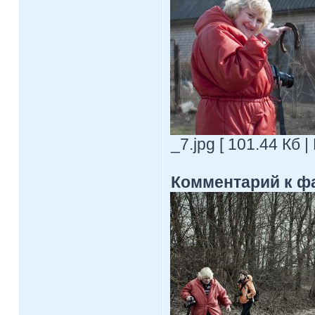
_7.jpg [ 101.44 Кб 
Комментарий к ф