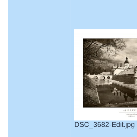
DSC_3682-Edit.jpg 