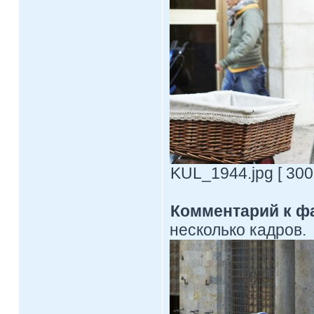
KUL_1944.jpg [ 300
Комментарий к ф
несколько кадров.