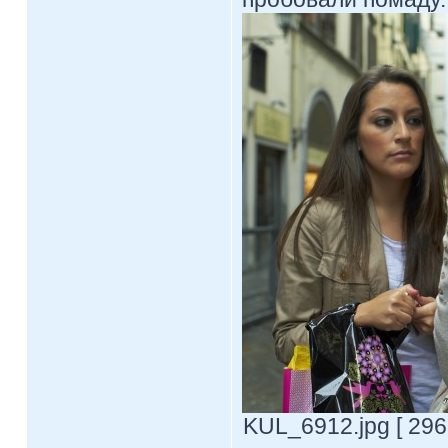
KUL_6912.jpg [ 296