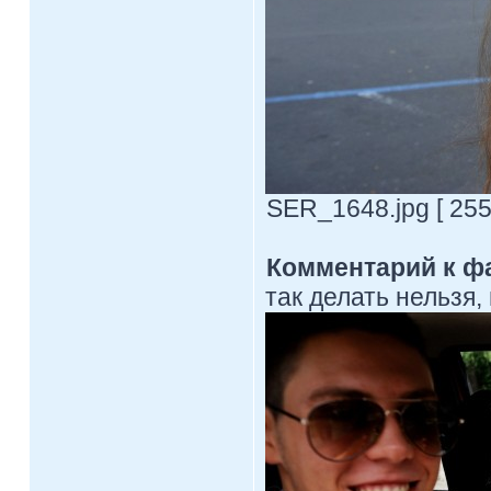
SER_1648.jpg [ 255
Комментарий к ф
так делать нельзя