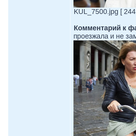
KUL_7500.jpg [ 244
Комментарий к ф
проезжала и не за