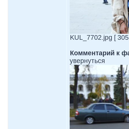
KUL_7702.jpg [ 305
Комментарий к ф
увернуться