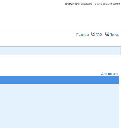
форум фотографов - разговоры о фото
Правила
FAQ
Поиск
Для печати