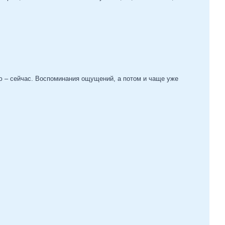
ию – сейчас. Воспоминания ощущений, а потом и чаще уже