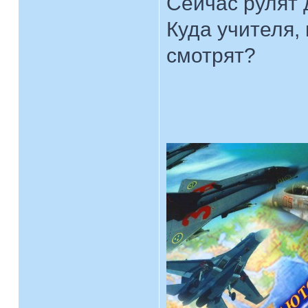
Сейчас рулят 
Куда учителя,
смотрят?