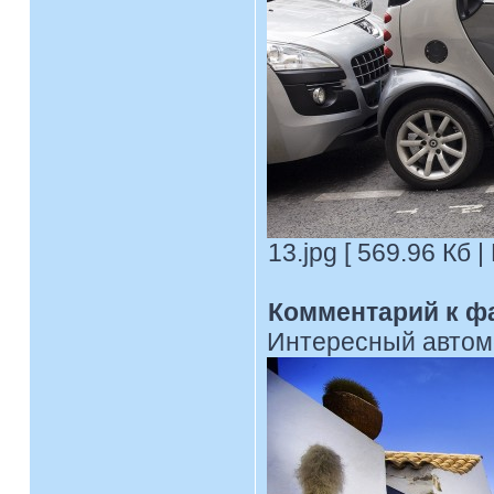
13.jpg [ 569.96 Кб 
Комментарий к ф
Интересный автом