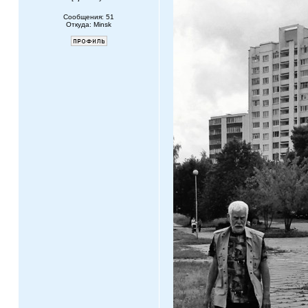
Сообщения: 51
Откуда: Minsk