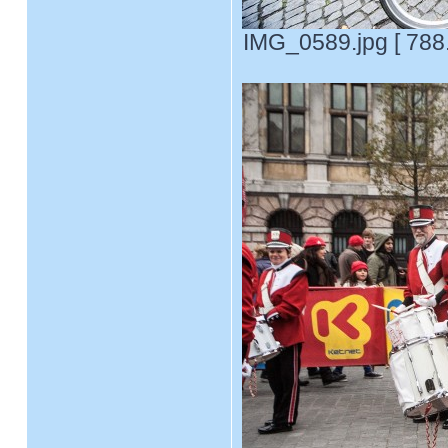
IMG_0589.jpg [ 788