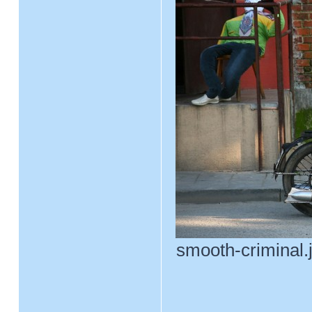
smooth-criminal.