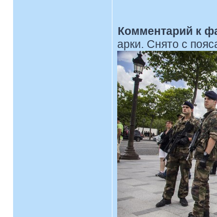
Комментарий к ф
арки. Снято с пояса