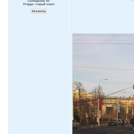
Сообщения: 65
Откуда: старый оскол