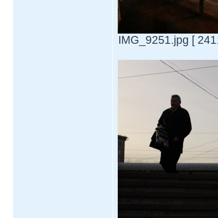
IMG_9251.jpg [ 241