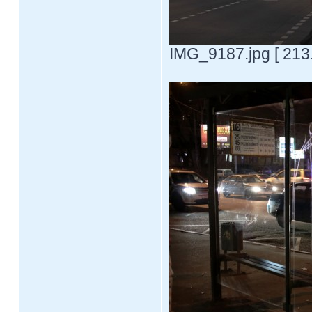
IMG_9187.jpg [ 213