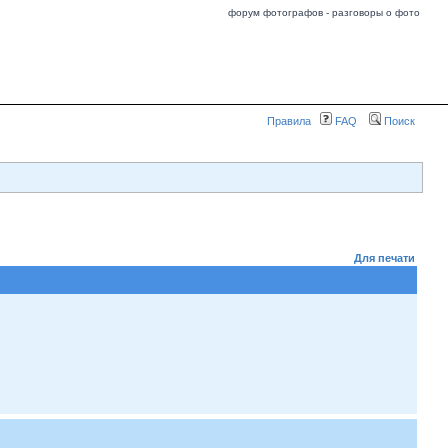
форум фотографов - разговоры о фото
Правила
FAQ
Поиск
Для печати