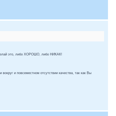
о делай это, либо ХОРОШО, либо НИКАК!
 вокруг и повсеместном отсутствии качества, так как Вы