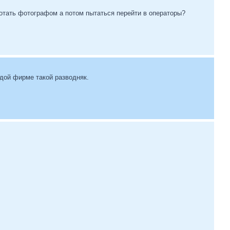
ботать фотографом а потом пытаться перейти в операторы?
ждой фирме такой разводняк.