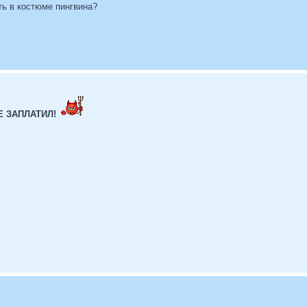
ть в костюме пингвина?
Е ЗАПЛАТИЛ!