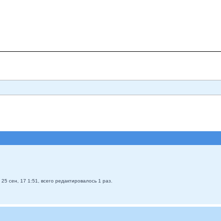
25 сен, 17 1:51, всего редактировалось 1 раз.