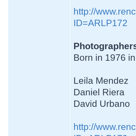
http://www.renc
ID=ARLP172
Photographers
Born in 1976 in
Leila Mendez
Daniel Riera
David Urbano
http://www.renc