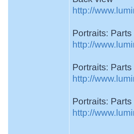
http://www.lumi
Portraits: Part
http://www.lumi
Portraits: Parts
http://www.lumi
Portraits: Part
http://www.lumi