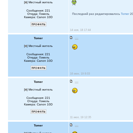
[
] Местный житель
Сообщения: 221
Откуда: Гомель
Последний раз редактировалось
Tomer
20
Камера: Canon 10D
14 ноя, 18 17:44
Tomer
----
[
] Местный житель
Сообщения: 221
Откуда: Гомель
Камера: Canon 10D
16 июн, 19 8:03
Tomer
----
[
] Местный житель
Сообщения: 221
Откуда: Гомель
Камера: Canon 10D
11 июл, 19 12:35
Tomer
----