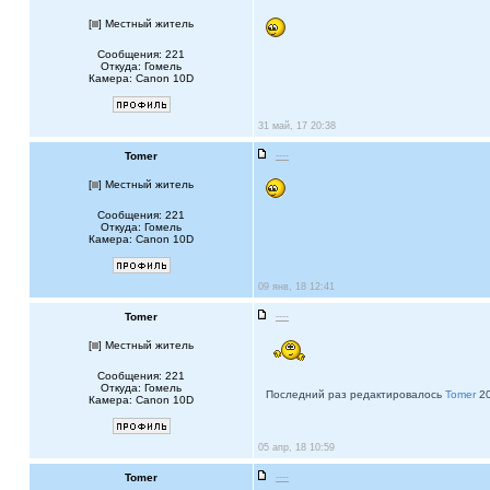
[
] Местный житель
Сообщения: 221
Откуда: Гомель
Камера: Canon 10D
31 май, 17 20:38
Tomer
----
[
] Местный житель
Сообщения: 221
Откуда: Гомель
Камера: Canon 10D
09 янв, 18 12:41
Tomer
----
[
] Местный житель
Сообщения: 221
Откуда: Гомель
Последний раз редактировалось
Tomer
20
Камера: Canon 10D
05 апр, 18 10:59
Tomer
----