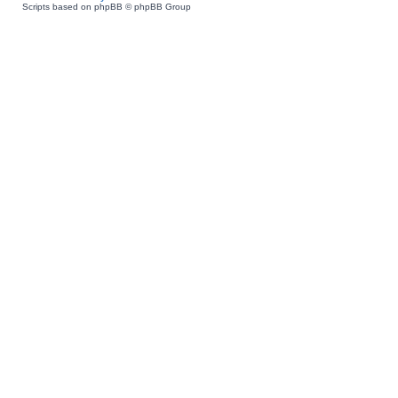
Scripts based on phpBB © phpBB Group