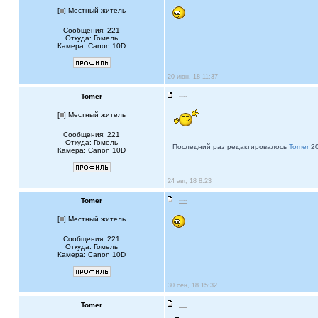
[
] Местный житель
Сообщения: 221
Откуда: Гомель
Камера: Canon 10D
20 июн, 18 11:37
Tomer
----
[
] Местный житель
Сообщения: 221
Откуда: Гомель
Последний раз редактировалось
Tomer
20
Камера: Canon 10D
24 авг, 18 8:23
Tomer
----
[
] Местный житель
Сообщения: 221
Откуда: Гомель
Камера: Canon 10D
30 сен, 18 15:32
Tomer
----