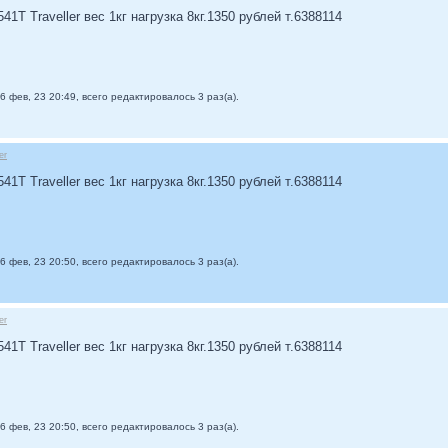
1T Traveller вес 1кг нагрузка 8кг.1350 рублей т.6388114
6 фев, 23 20:49, всего редактировалось 3 раз(а).
er
1T Traveller вес 1кг нагрузка 8кг.1350 рублей т.6388114
6 фев, 23 20:50, всего редактировалось 3 раз(а).
er
1T Traveller вес 1кг нагрузка 8кг.1350 рублей т.6388114
6 фев, 23 20:50, всего редактировалось 3 раз(а).