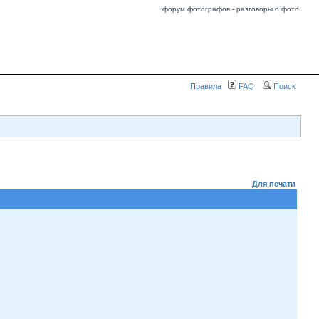
форум фотографов - разговоры о фото
Правила
FAQ
Поиск
Для печати