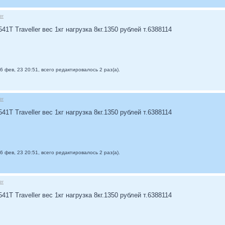
er
1T Traveller вес 1кг нагрузка 8кг.1350 рублей т.6388114
6 фев, 23 20:51, всего редактировалось 2 раз(а).
er
1T Traveller вес 1кг нагрузка 8кг.1350 рублей т.6388114
6 фев, 23 20:51, всего редактировалось 2 раз(а).
er
1T Traveller вес 1кг нагрузка 8кг.1350 рублей т.6388114