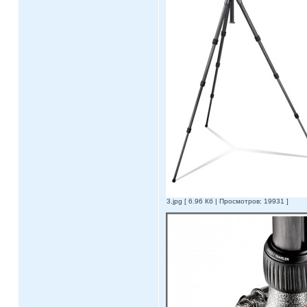
3.jpg [ 6.96 Кб | Просмотров: 19931 ]