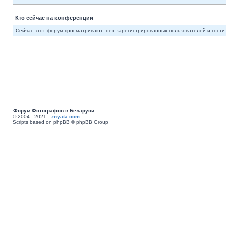
Кто сейчас на конференции
Сейчас этот форум просматривают: нет зарегистрированных пользователей и гости:
Форум Фотографов в Беларуси
© 2004 - 2021
znyata.com
Scripts based on phpBB © phpBB Group