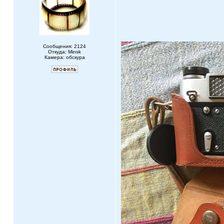
Сообщения: 2124
Откуда: Minsk
Камера: обскура