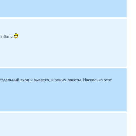
 работы
отдельный вход и вывеска, и режим работы. Насколько этот