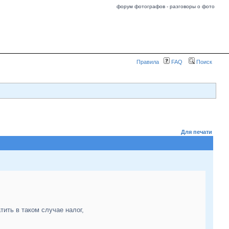
форум фотографов - разговоры о фото
Правила
FAQ
Поиск
Для печати
тить в таком случае налог,