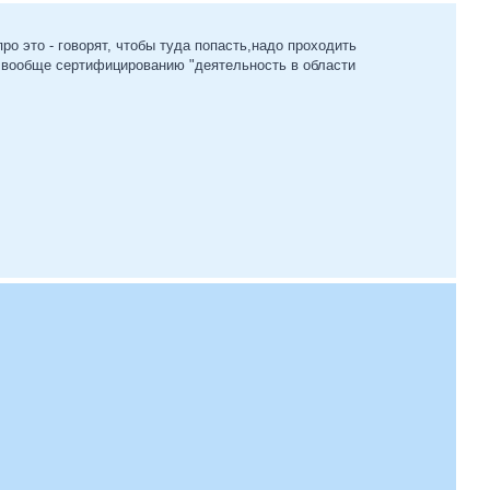
о это - говорят, чтобы туда попасть,надо проходить
и вообще сертифицированию "деятельность в области