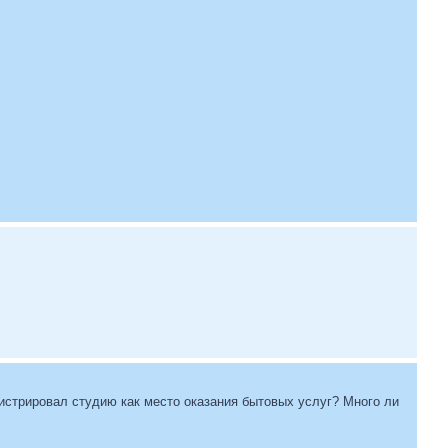
гистрировал студию как место оказания бытовых услуг? Много ли