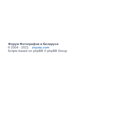
Форум Фотографов в Беларуси
© 2004 - 2021
znyata.com
Scripts based on phpBB © phpBB Group