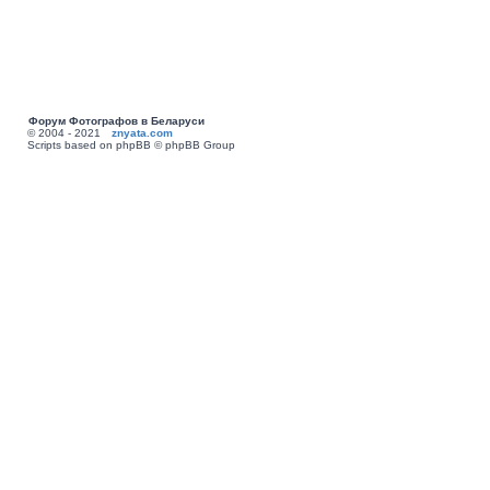
Форум Фотографов в Беларуси
© 2004 - 2021
znyata.com
Scripts based on phpBB © phpBB Group