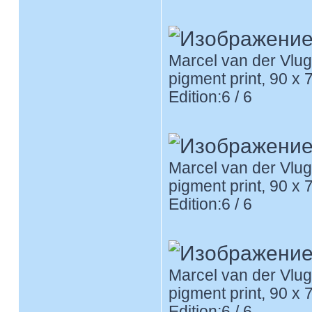
Marcel van der Vlug
pigment print, 90 x 
Edition:6 / 6
Marcel van der Vlug
pigment print, 90 x 
Edition:6 / 6
Marcel van der Vlug
pigment print, 90 x 
Edition:6 / 6