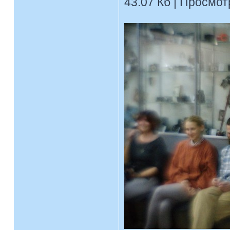
43.07 Кб | Просмотр