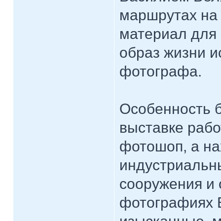
маршрутах на 
материал для 
образ жизни и
фотографа.
Особенность 
выставке работ
фотошоп, а на
индустриальны
сооружения и
фотографиях 