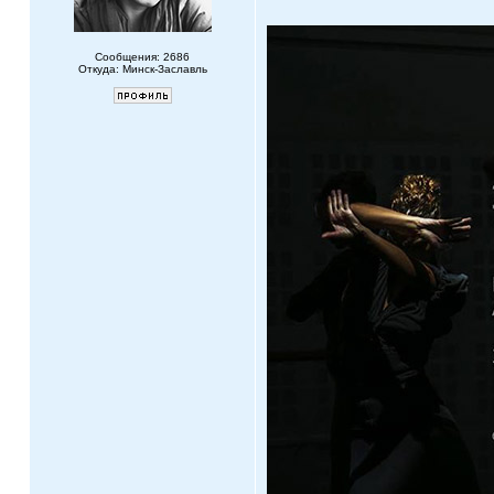
Сообщения: 2686
Откуда: Минск-Заславль