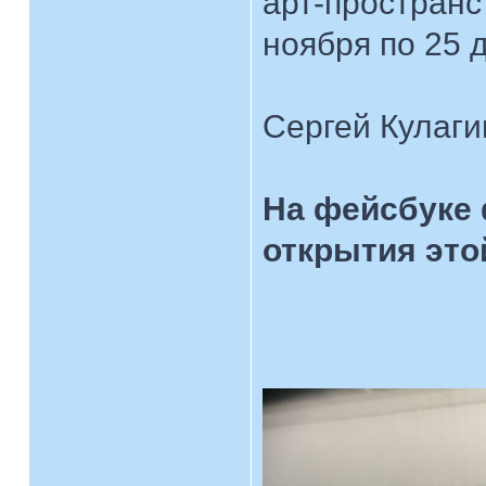
арт-пространс
ноября по 25 
Сергей Кулаги
На фейсбуке 
открытия это