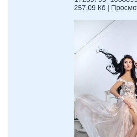
257.09 Кб | Просмо