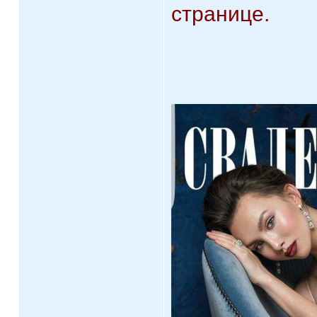
странице.