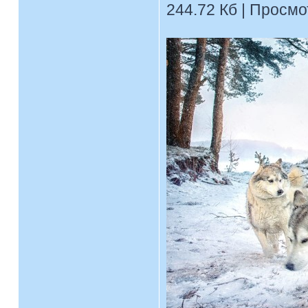
244.72 Кб | Просмо