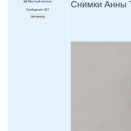
Снимки Анны 
[
] Местный житель
Сообщения: 927