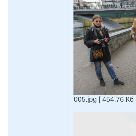
005.jpg [ 454.76 Кб