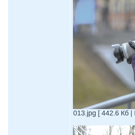
013.jpg [ 442.6 Кб 