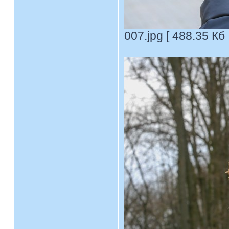
007.jpg [ 488.35 Кб