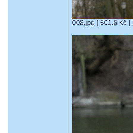
008.jpg [ 501.6 Кб 