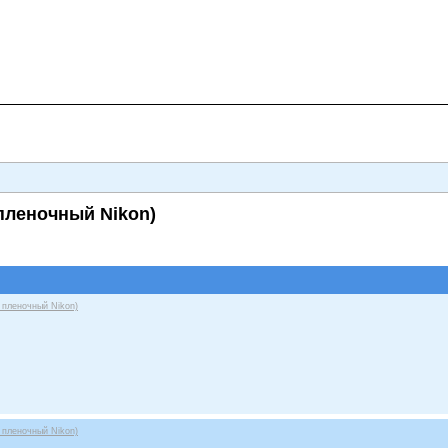
пленочный Nikon)
 пленочный Nikon)
 пленочный Nikon)