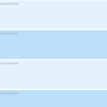
 пленочный Nikon)
 пленочный Nikon)
 пленочный Nikon)
 пленочный Nikon)