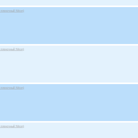
 пленочный Nikon)
 пленочный Nikon)
 пленочный Nikon)
 пленочный Nikon)