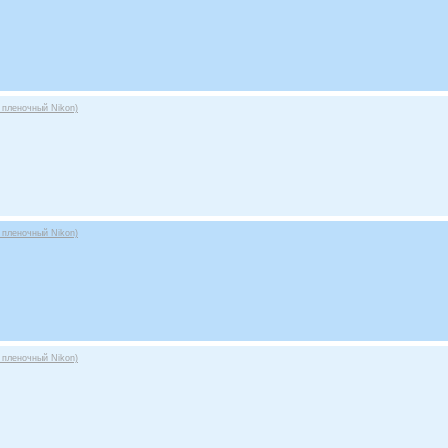
 пленочный Nikon)
 пленочный Nikon)
 пленочный Nikon)