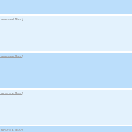
 пленочный Nikon)
 пленочный Nikon)
 пленочный Nikon)
 пленочный Nikon)