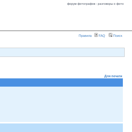
форум фотографов - разговоры о фото
Правила
FAQ
Поиск
Для печати