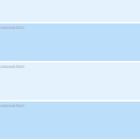
 пленочный Nikon)
 пленочный Nikon)
 пленочный Nikon)