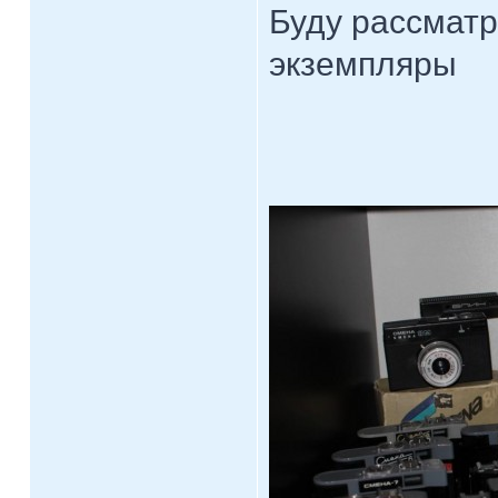
Буду рассматр
экземпляры