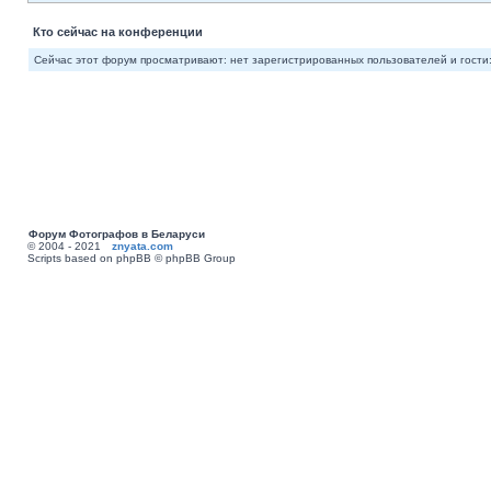
Кто сейчас на конференции
Сейчас этот форум просматривают: нет зарегистрированных пользователей и гости:
Форум Фотографов в Беларуси
© 2004 - 2021
znyata.com
Scripts based on phpBB © phpBB Group