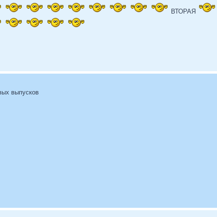
ВТОРАЯ
вых выпусков