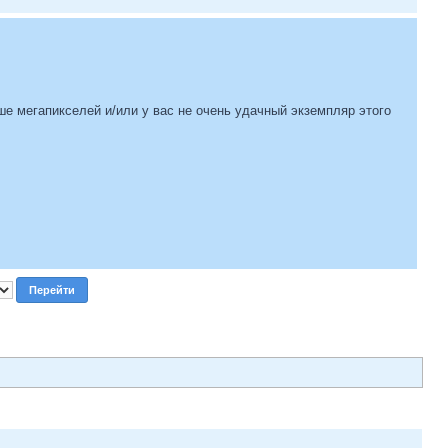
ьше мегапикселей и/или у вас не очень удачный экземпляр этого