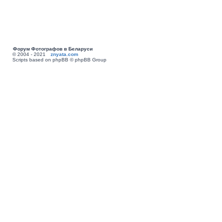
Форум Фотографов в Беларуси
© 2004 - 2021
znyata.com
Scripts based on phpBB © phpBB Group