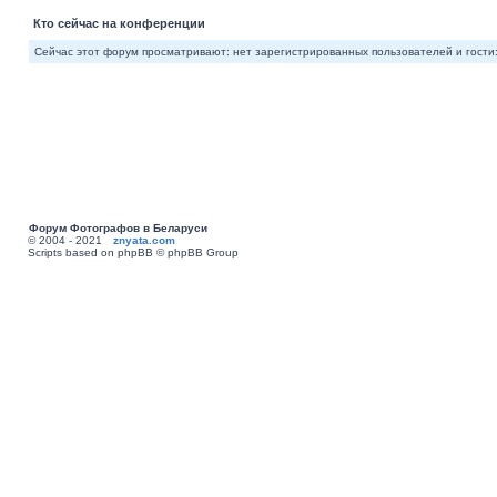
Кто сейчас на конференции
Сейчас этот форум просматривают: нет зарегистрированных пользователей и гости:
Форум Фотографов в Беларуси
© 2004 - 2021
znyata.com
Scripts based on phpBB © phpBB Group