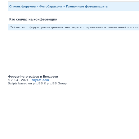
Список форумов
»
Фотобарахола
»
Пленочные фотоаппараты
Кто сейчас на конференции
Сейчас этот форум просматривают: нет зарегистрированных пользователей и гости:
Форум Фотографов в Беларуси
© 2004 - 2021
znyata.com
Scripts based on phpBB © phpBB Group