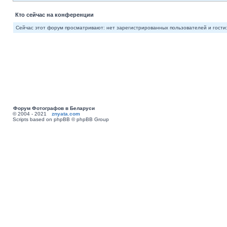
Кто сейчас на конференции
Сейчас этот форум просматривают: нет зарегистрированных пользователей и гости:
Форум Фотографов в Беларуси
© 2004 - 2021
znyata.com
Scripts based on phpBB © phpBB Group