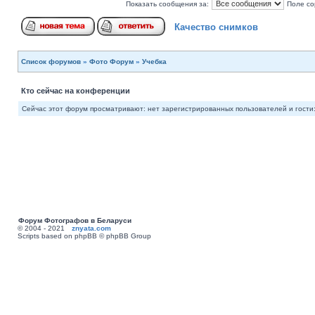
Показать сообщения за:
Поле со
Качество снимков
Список форумов
»
Фото Форум
»
Учебка
Кто сейчас на конференции
Сейчас этот форум просматривают: нет зарегистрированных пользователей и гости:
Форум Фотографов в Беларуси
© 2004 - 2021
znyata.com
Scripts based on phpBB © phpBB Group