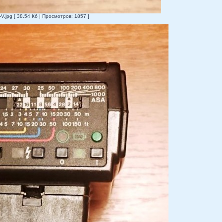
jpg [ 38.54 Кб | Просмотров: 1857 ]