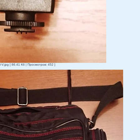
jpg [ 86.41 Кб | Просмотров: 452 ]