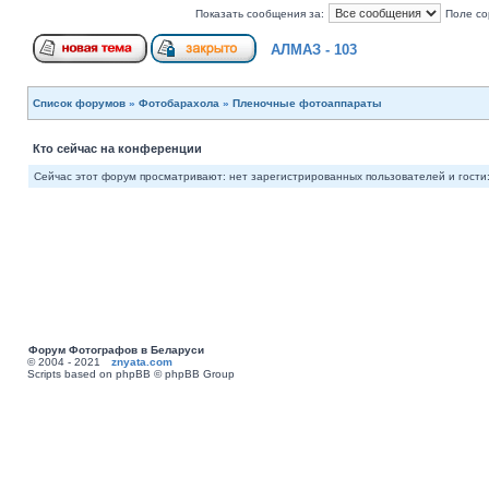
Показать сообщения за:
Поле со
АЛМАЗ - 103
Список форумов
»
Фотобарахола
»
Пленочные фотоаппараты
Кто сейчас на конференции
Сейчас этот форум просматривают: нет зарегистрированных пользователей и гости:
Форум Фотографов в Беларуси
© 2004 - 2021
znyata.com
Scripts based on phpBB © phpBB Group