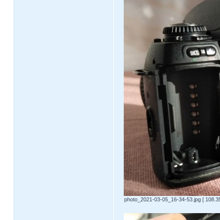
photo_2021-03-05_16-34-53.jpg [ 108.3