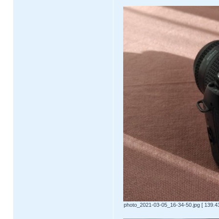
photo_2021-03-05_16-34-50.jpg [ 139.4