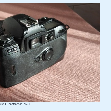
3 Кб | Просмотров: 456 ]