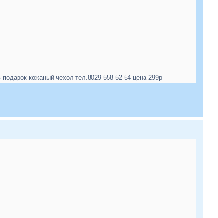
одарок кожаный чехол тел.8029 558 52 54 цена 299р