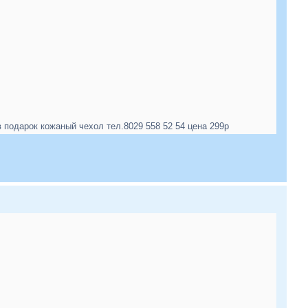
одарок кожаный чехол тел.8029 558 52 54 цена 299р