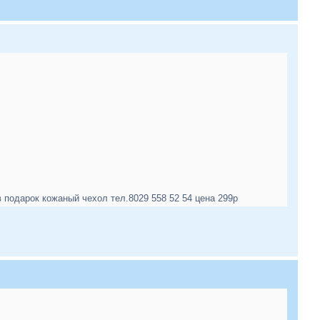
одарок кожаный чехол тел.8029 558 52 54 цена 299р