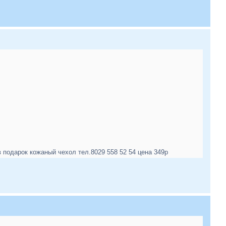
одарок кожаный чехол тел.8029 558 52 54 цена 349р