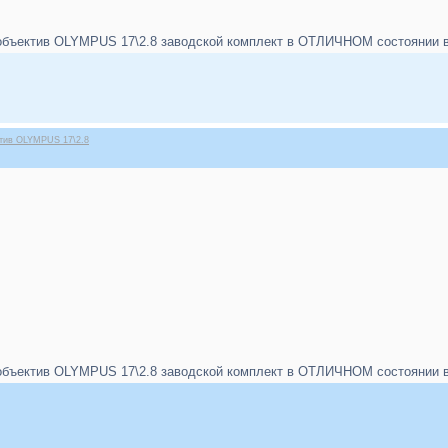
бъектив OLYMPUS 17\2.8 заводской комплект в ОТЛИЧНОМ состоянии в п
ктив OLYMPUS 17\2.8
бъектив OLYMPUS 17\2.8 заводской комплект в ОТЛИЧНОМ состоянии в п