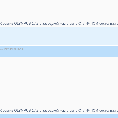
бъектив OLYMPUS 17\2.8 заводской комплект в ОТЛИЧНОМ состоянии в п
ктив OLYMPUS 17\2.8
бъектив OLYMPUS 17\2.8 заводской комплект в ОТЛИЧНОМ состоянии в п