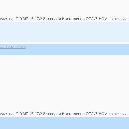
бъектив OLYMPUS 17\2.8 заводской комплект в ОТЛИЧНОМ состоянии в п
ктив OLYMPUS 17\2.8
бъектив OLYMPUS 17\2.8 заводской комплект в ОТЛИЧНОМ состоянии в п