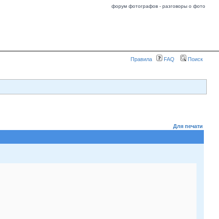
форум фотографов - разговоры о фото
Правила
FAQ
Поиск
Для печати