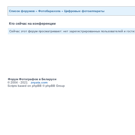
Список форумов
»
Фотобарахола
»
Цифровые фотоаппараты
Кто сейчас на конференции
Сейчас этот форум просматривают: нет зарегистрированных пользователей и гости:
Форум Фотографов в Беларуси
© 2004 - 2021
znyata.com
Scripts based on phpBB © phpBB Group