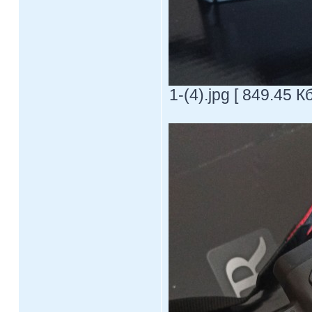
1-(4).jpg [ 849.45 