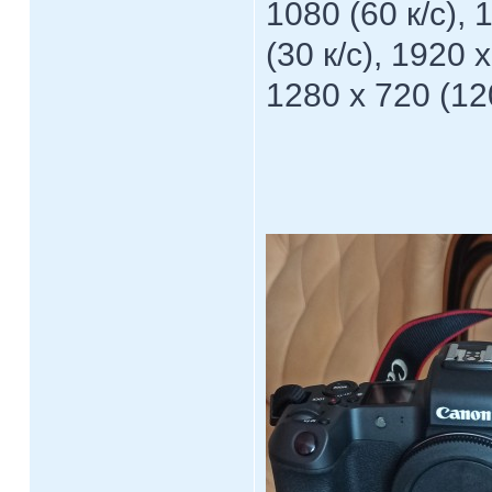
1080 (60 к/с), 
(30 к/с), 1920 
1280 x 720 (120