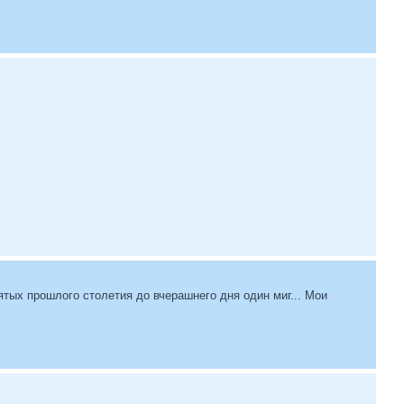
ятых прошлого столетия до вчерашнего дня один миг... Мои