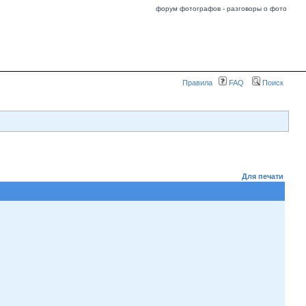
форум фотографов - разговоры о фото
Правила
FAQ
Поиск
Для печати