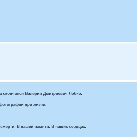
па скончался Валерий Дмитриевич Лобко.
фотографии при жизни.
 смерти. В нашей памяти. В наших сердцах.