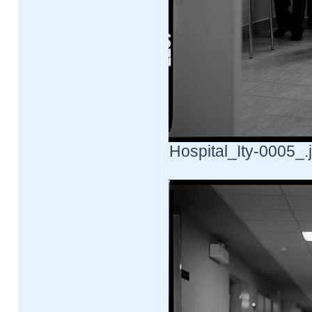
Hospital_Ity-0005_.