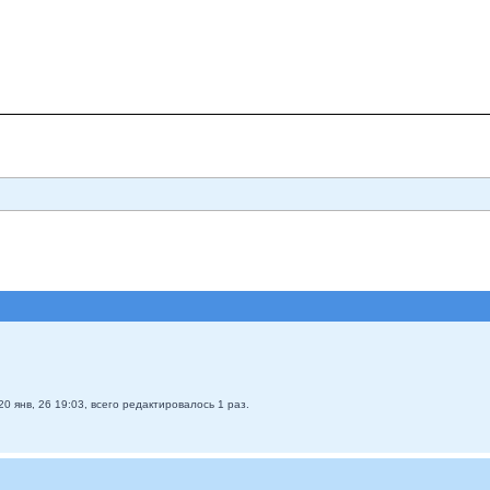
20 янв, 26 19:03, всего редактировалось 1 раз.