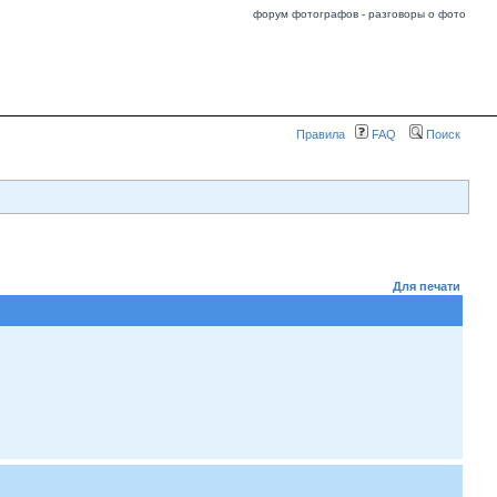
форум фотографов - разговоры о фото
Правила
FAQ
Поиск
Для печати