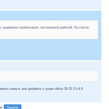
е, выдержки отрабатывает, экспонометр рабочий. На спуске
ого скинуть или добавить к тушке nikkor 35-70 3.5-4.8