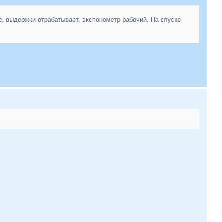
е, выдержки отрабатывает, экспонометр рабочий. На спуске