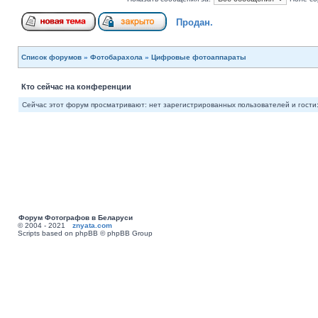
Продан.
Список форумов
»
Фотобарахола
»
Цифровые фотоаппараты
Кто сейчас на конференции
Сейчас этот форум просматривают: нет зарегистрированных пользователей и гости:
Форум Фотографов в Беларуси
© 2004 - 2021
znyata.com
Scripts based on phpBB © phpBB Group