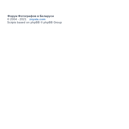
Форум Фотографов в Беларуси
© 2004 - 2021
znyata.com
Scripts based on phpBB © phpBB Group