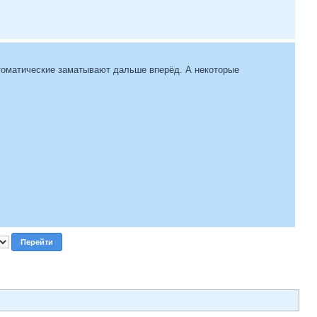
втоматические заматывают дальше вперёд. А некоторые