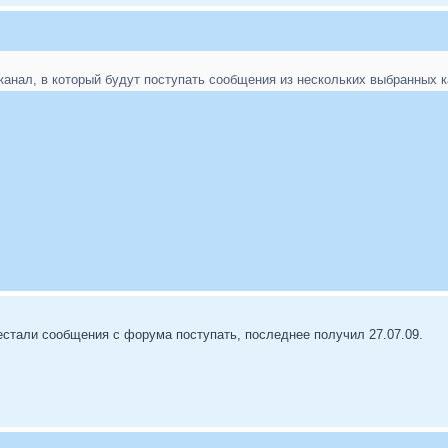
канал, в который будут поступать сообщения из нескольких выбранных к
ерестали сообщения с форума поступать, последнее получил 27.07.09.