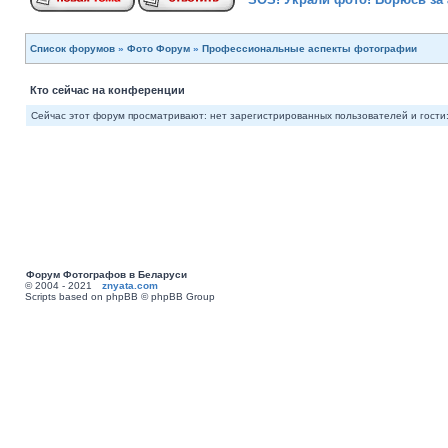
Список форумов
»
Фото Форум
»
Профессиональные аспекты фотографии
Кто сейчас на конференции
Сейчас этот форум просматривают: нет зарегистрированных пользователей и гости:
Форум Фотографов в Беларуси
© 2004 - 2021
znyata.com
Scripts based on phpBB © phpBB Group