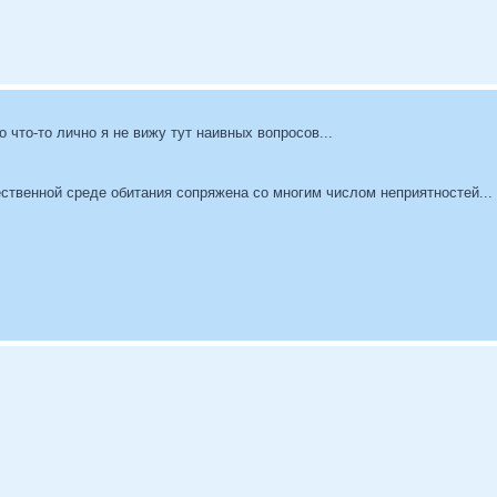
о что-то лично я не вижу тут наивных вопросов...
ственной среде обитания сопряжена со многим числом неприятностей...