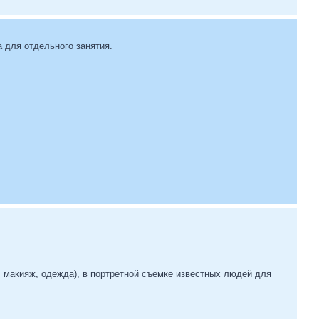
а для отдельного занятия.
 макияж, одежда), в портретной съемке известных людей для