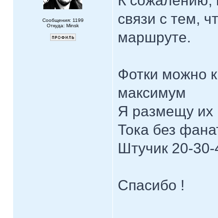
К сожалению, 
связи с тем, 
Сообщения: 1199
Откуда: Minsk
маршруте.
Фотки можно 
максимум
Я размещу их
Тока без фан
Штучик 20-30-
Спасибо !