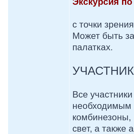
Экскурсия по
с точки зрени
Может быть за
палатках.
УЧАСТНИ
Все участники
необходимым 
комбинезоны, 
свет, а также