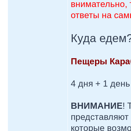
внимательно, 
ответы на сам
Куда едем
Пещеры Кара
4 дня + 1 день
ВНИМАНИЕ
!
представляют 
которые возм